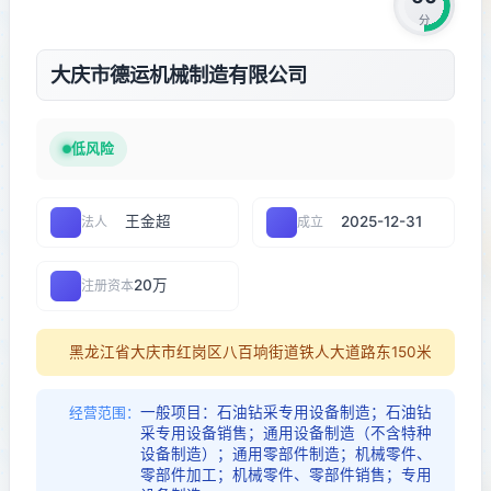
分
大庆市德运机械制造有限公司
低风险
王金超
2025-12-31
法人
成立
20万
注册资本
黑龙江省大庆市红岗区八百垧街道铁人大道路东150米
一般项目：石油钻采专用设备制造；石油钻
经营范围：
采专用设备销售；通用设备制造（不含特种
设备制造）；通用零部件制造；机械零件、
零部件加工；机械零件、零部件销售；专用