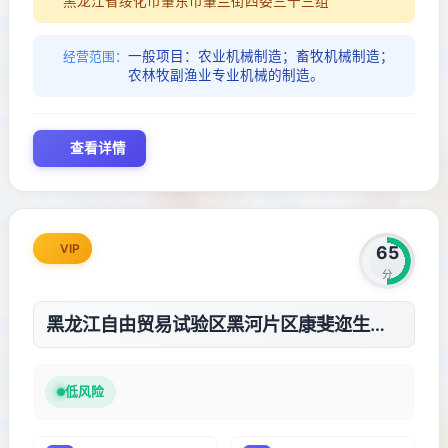
黑龙江省绥化市肇东市肇兰街四委三十三组
一般项目：农业机械制造；畜牧机械制造；
经营范围：
农林牧副渔业专业机械的制造。
查看详情
VIP
65
分
黑龙江自由贸易试验区黑河片区康斐迩生物医疗有限责任公司
低风险