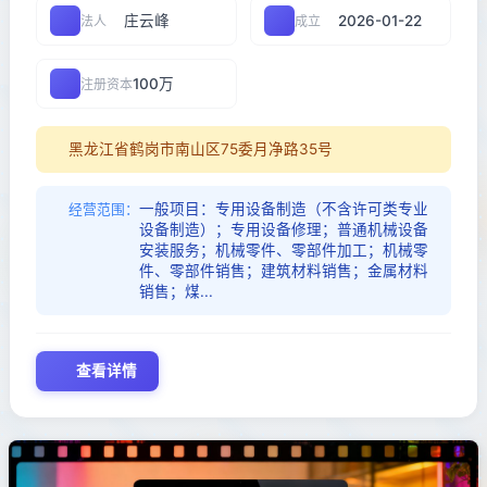
庄云峰
2026-01-22
法人
成立
100万
注册资本
黑龙江省鹤岗市南山区75委月净路35号
一般项目：专用设备制造（不含许可类专业
经营范围：
设备制造）；专用设备修理；普通机械设备
安装服务；机械零件、零部件加工；机械零
件、零部件销售；建筑材料销售；金属材料
销售；煤...
查看详情