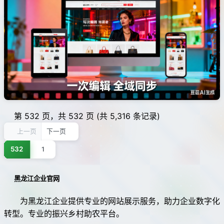
第 532 页，共 532 页 (共 5,316 条记录)
上一页
下一页
532
1
黑龙江企业官网
为黑龙江企业提供专业的网站展示服务，助力企业数字化
转型。专业的振兴乡村助农平台。