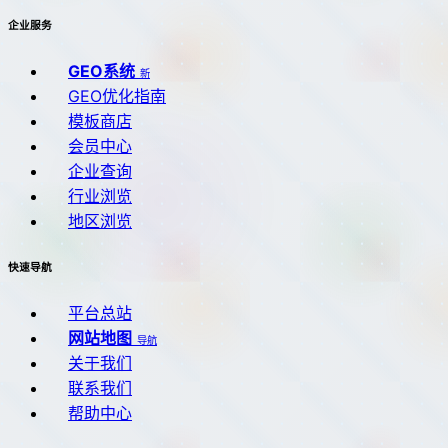
企业服务
GEO系统
新
GEO优化指南
模板商店
会员中心
企业查询
行业浏览
地区浏览
快速导航
平台总站
网站地图
导航
关于我们
联系我们
帮助中心