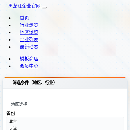
黑龙江企业官网
首页
行业浏览
地区浏览
企业列表
最新动态
模板商店
会员中心
筛选条件（地区、行业）
地区选择
省份
北京
天津