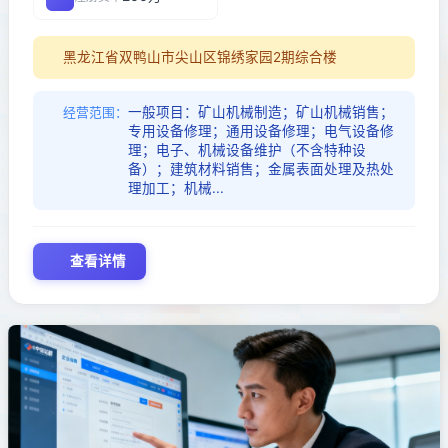
黑龙江省双鸭山市尖山区锦绣家园2期综合楼
一般项目：矿山机械制造；矿山机械销售；
经营范围：
专用设备修理；通用设备修理；电气设备修
理；电子、机械设备维护（不含特种设
备）；建筑材料销售；金属表面处理及热处
理加工；机械...
查看详情