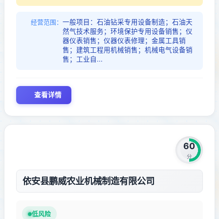
一般项目：石油钻采专用设备制造；石油天
经营范围：
然气技术服务；环境保护专用设备销售；仪
器仪表销售；仪器仪表修理；金属工具销
售；建筑工程用机械销售；机械电气设备销
售；工业自...
查看详情
60
分
依安县鹏威农业机械制造有限公司
低风险