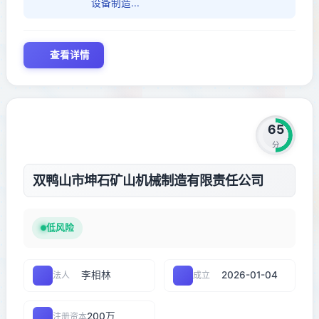
设备制造...
查看详情
65
分
双鸭山市坤石矿山机械制造有限责任公司
低风险
李相林
2026-01-04
法人
成立
200万
注册资本