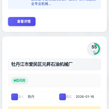
业专业机械...
查看详情
55
分
牡丹江市爱民区元昇石油机械厂
低风险
杨丹
2026-01-16
法人
成立