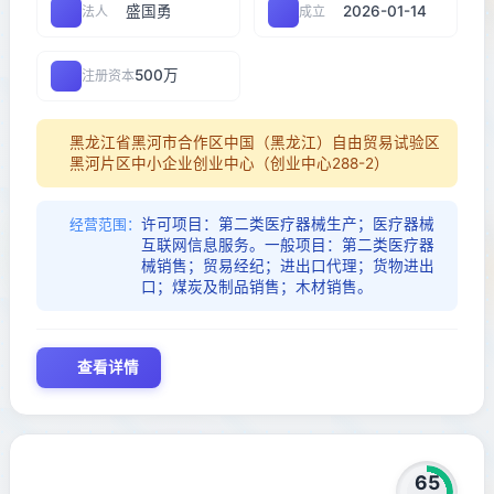
盛国勇
2026-01-14
法人
成立
500万
注册资本
黑龙江省黑河市合作区中国（黑龙江）自由贸易试验区
黑河片区中小企业创业中心（创业中心288-2）
许可项目：第二类医疗器械生产；医疗器械
经营范围：
互联网信息服务。一般项目：第二类医疗器
械销售；贸易经纪；进出口代理；货物进出
口；煤炭及制品销售；木材销售。
查看详情
65