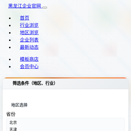
黑龙江企业官网
首页
行业浏览
地区浏览
企业列表
最新动态
模板商店
会员中心
筛选条件（地区、行业）
地区选择
省份
北京
天津