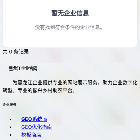
暂无企业信息
没有找到符合条件的企业信息。
共 0 条记录
黑龙江企业官网
为黑龙江企业提供专业的网站展示服务，助力企业数字化
转型。专业的振兴乡村助农平台。
企业服务
GEO系统
新
GEO优化指南
模板商店